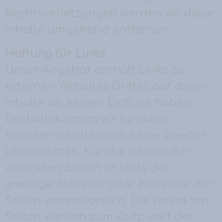
Rechtsverletzungen werden wir diese
Inhalte umgehend entfernen.
Haftung für Links
Unser Angebot enthält Links zu
externen Websites Dritter, auf deren
Inhalte wir keinen Einfluss haben.
Deshalb können wir für diese
fremden Inhalte auch keine Gewähr
übernehmen. Für die Inhalte der
verlinkten Seiten ist stets der
jeweilige Anbieter oder Betreiber der
Seiten verantwortlich. Die verlinkten
Seiten wurden zum Zeitpunkt der