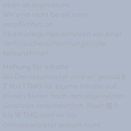
oben im Impressum.
Wir sind nicht bereit oder
verpflichtet, an
Streitbeilegungsverfahren vor einer
Verbraucherschlichtungsstelle
teilzunehmen.
Haftung für Inhalte
Als Diensteanbieter sind wir gemäß §
7 Abs.1 TMG für eigene Inhalte auf
diesen Seiten nach den allgemeinen
Gesetzen verantwortlich. Nach §§ 8
bis 10 TMG sind wir als
Diensteanbieter jedoch nicht