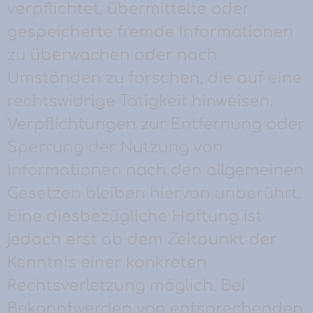
verpflichtet, übermittelte oder
gespeicherte fremde Informationen
zu überwachen oder nach
Umständen zu forschen, die auf eine
rechtswidrige Tätigkeit hinweisen.
Verpflichtungen zur Entfernung oder
Sperrung der Nutzung von
Informationen nach den allgemeinen
Gesetzen bleiben hiervon unberührt.
Eine diesbezügliche Haftung ist
jedoch erst ab dem Zeitpunkt der
Kenntnis einer konkreten
Rechtsverletzung möglich. Bei
Bekanntwerden von entsprechenden