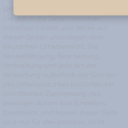
Urheberrecht
Die durch die Seitenbetreiber
erstellten Inhalte und Werke auf
diesen Seiten unterliegen dem
deutschen Urheberrecht. Die
Vervielfältigung, Bearbeitung,
Verbreitung und jede Art der
Verwertung außerhalb der Grenzen
des Urheberrechtes bedürfen der
schriftlichen Zustimmung des
jeweiligen Autors bzw. Erstellers.
Downloads und Kopien dieser Seite
sind nur für den privaten, nicht