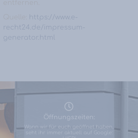
entfernen.
Quelle:
https://www.e-
recht24.de/impressum-
generator.html
Öffnungszeiten:
Wann wir für euch geöffnet haben,
seht ihr immer aktuell auf Google: