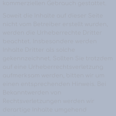
kommerziellen Gebrauch gestattet.
Soweit die Inhalte auf dieser Seite
nicht vom Betreiber erstellt wurden,
werden die Urheberrechte Dritter
beachtet. Insbesondere werden
Inhalte Dritter als solche
gekennzeichnet. Sollten Sie trotzdem
auf eine Urheberrechtsverletzung
aufmerksam werden, bitten wir um
einen entsprechenden Hinweis. Bei
Bekanntwerden von
Rechtsverletzungen werden wir
derartige Inhalte umgehend